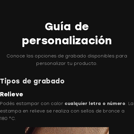
Guía de
personalización
Conoce las opciones de grabado disponibles para
personalizar tu producto.
Tipos de grabado
Relieve
Podés estampar con calor
cualquier letra o número
. La
estampa en relieve se realiza con sellos de bronce a
180 °C.