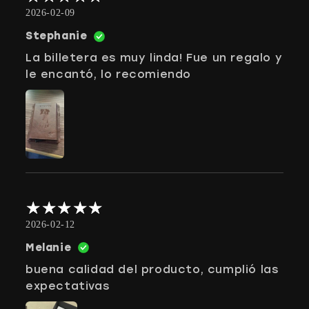
2026-02-09
Stephanie
La billetera es muy linda! Fue un regalo y
le encantó, lo recomiendo
2026-02-12
Melanie
buena calidad del producto, cumplió las
expectativas