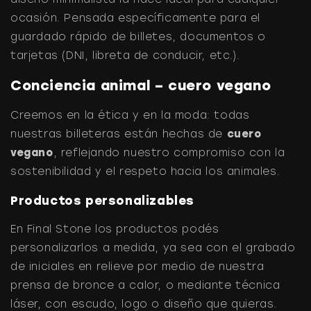
ocasión. Pensada específicamente para el
guardado rápido de billetes, documentos o
tarjetas (DNI, libreta de conducir, etc.).
Conciencia animal – cuero vegano
Creemos en la ética y en la moda: todas
nuestras billeteras están hechas de
cuero
vegano
, reflejando nuestro compromiso con la
sostenibilidad y el respeto hacia los animales.
Productos personalizables
En Final Stone los productos podés
personalizarlos a medida, ya sea con el grabado
de iniciales en relieve por medio de nuestra
prensa de bronce a calor, o mediante técnica
láser, con escudo, logo o diseño que quieras.