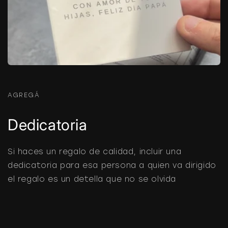
AGREGÁ
Dedicatoria
Si haces un regalo de calidad, incluir una
dedicatoria para esa persona a quien va dirigido
el regalo es un detella que no se olvida