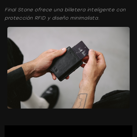
Final Stone ofrece una billetera inteligente con
protección RFID y diseño minimalista.