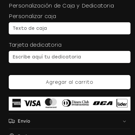
Personalización de Caja y Dedicatoria
Personalizar caja
Tarjeta dedicatoria
Agregar al carrito
Envío