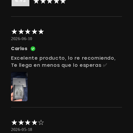
4.93
2026-06-10
Carlos
Excelente producto, lo re recomiendo,
Te llega en menos que lo esperas ✅
2026-05-18