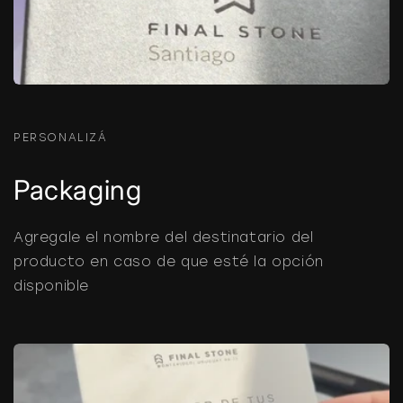
PERSONALIZÁ
Packaging
Agregale el nombre del destinatario del
producto en caso de que esté la opción
disponible