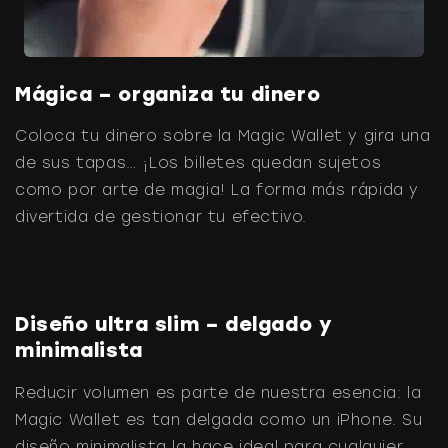
Mágica – organiza tu dinero
Coloca tu dinero sobre la Magic Wallet y gira una
de sus tapas… ¡Los billetes quedan sujetos
como por arte de magia! La forma más rápida y
divertida de gestionar tu efectivo.
Diseño ultra slim – delgado y
minimalista
Reducir volumen es parte de nuestra esencia: la
Magic Wallet es tan delgada como un iPhone. Su
diseño minimalista la hace ideal para cualquier