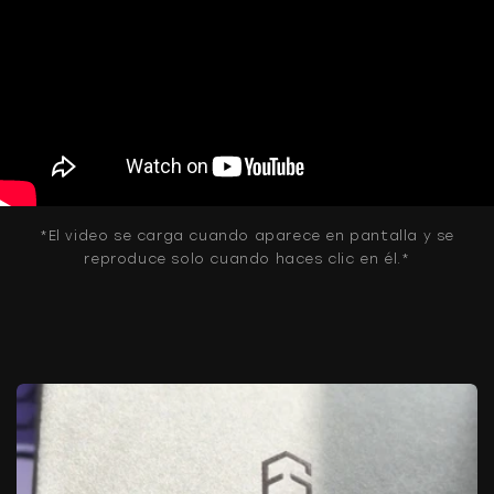
*El video se carga cuando aparece en pantalla y se
reproduce solo cuando haces clic en él.*