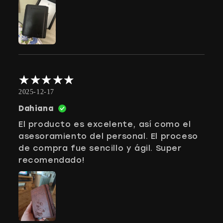
2025-12-17
Dahiana
El producto es excelente, así como el
asesoramiento del personal. El proceso
de compra fue sencillo y ágil. Super
recomendado!