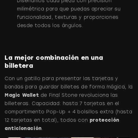
Diseñamos cada pieza con precisión
milimétrica para que puedas apreciar su
funcionalidad, texturas y proporciones
desde todos los ángulos.
La mejor combinación en una
billetera
Con un gatillo para presentar las tarjetas y
bandas para guardar billetes de forma mágica, la
Magic Wallet
de Final Stone revoluciona las
billeteras. Capacidad: hasta 7 tarjetas en el
compartimento Pop-Up + 4 bolsillos extra (hasta
12 tarjetas en total), todos con
protección
anticlonación
.