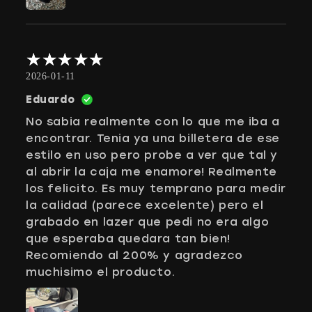
2026-01-11
Eduardo
No sabia realmente con lo que me iba a
encontrar. Tenia ya una billetera de ese
estilo en uso pero probe a ver que tal y
al abrir la caja me enamore! Realmente
los felicito. Es muy temprano para medir
la calidad (parece excelente) pero el
grabado en lazer que pedi no era algo
que esperaba quedara tan bien!
Recomiendo al 200% y agradezco
muchisimo el producto.