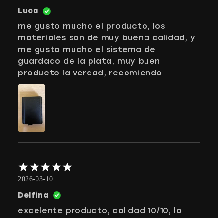
Luca
me gusto mucho el producto, los
materiales son de muy buena calidad, y
me gusta mucho el sistema de
guardado de la plata, muy buen
producto la verdad, recomiendo
2026-03-10
Delfina
excelente producto, calidad 10/10, lo