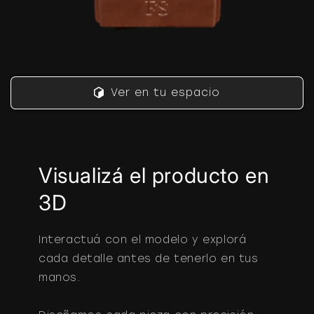
Ver en tu espacio
Visualizá el producto en
3D
Interactuá con el modelo y explorá
cada detalle antes de tenerlo en tus
manos.