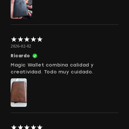
2026-02-02
Ricardo
Magic Wallet combina calidad y
creatividad. Todo muy cuidado.