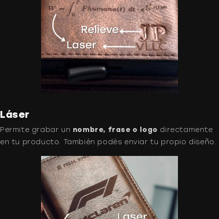
Láser
Permite grabar un
nombre, frase o logo
directamente
en tu producto. También podés enviar tu propio diseño.