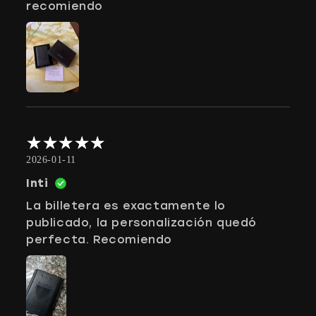
recomiendo
2026-01-11
Inti
La billetera es exactamente lo
publicado, la personalización quedó
perfecta. Recomiendo