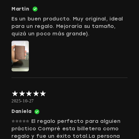
Martin
Es un buen producto. Muy original, ideal
para un regalo. Mejoraría su tamaño,
quizá un poco más grande).
2025-10-27
Daniela
⭐️⭐️⭐️⭐️⭐️ El regalo perfecto para alguien
práctico Compré esta billetera como
regalo y fue un éxito total.La persona