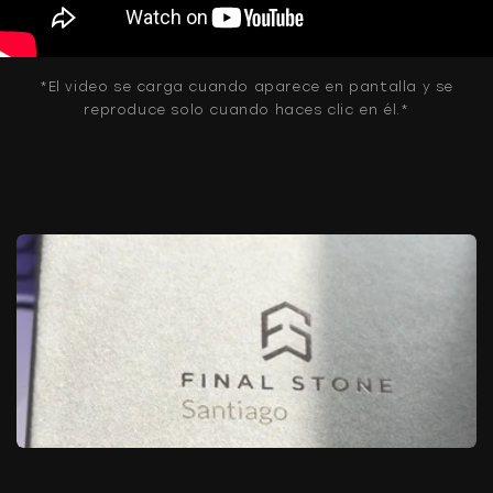
*El video se carga cuando aparece en pantalla y se
reproduce solo cuando haces clic en él.*