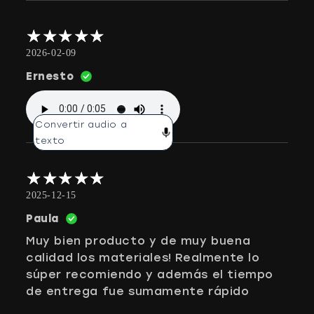
2026-02-09
Ernesto
Convertir audio a
texto
2025-12-15
Paula
Muy bien producto y de muy buena
calidad los materiales! Realmente lo
súper recomiendo y además el tiempo
de entrega fue sumamente rápido