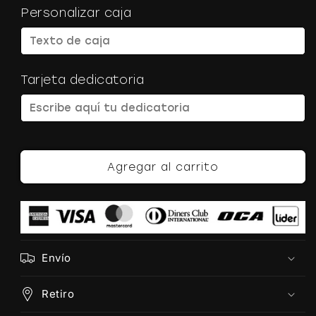
Personalizar caja
Tarjeta dedicatoria
Agregar al carrito
Envío
Retiro