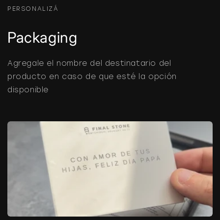
PERSONALIZÁ
Packaging
Agregale el nombre del destinatario del
producto en caso de que esté la opción
disponible