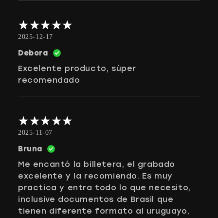
2025-12-17
Debora
Excelente producto, súper
recomendado
2025-11-07
Bruna
Me encantó la billetera, el grabado
excelente y la recomiendo. Es muy
practica y entra todo lo que necesito,
inclusive documentos de Brasil que
tienen diferente formato al uruguayo,