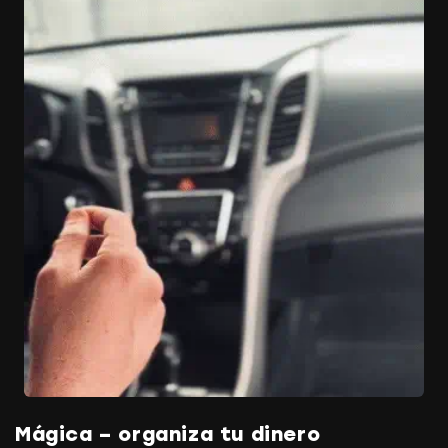
Mágica – organiza tu dinero