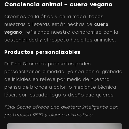
Conciencia animal – cuero vegano
Creemos en la ética y en la moda: todas
nuestras billeteras están hechas de
cuero
vegano
, reflejando nuestro compromiso con la
sostenibilidad y el respeto hacia los animales.
Productos personalizables
En Final Stone los productos podés
personalizarlos a medida, ya sea con el grabado
de iniciales en relieve por medio de nuestra
prensa de bronce a calor, o mediante técnica
láser, con escudo, logo o diseño que quieras.
Final Stone ofrece una billetera inteligente con
protección RFID y diseño minimalista.