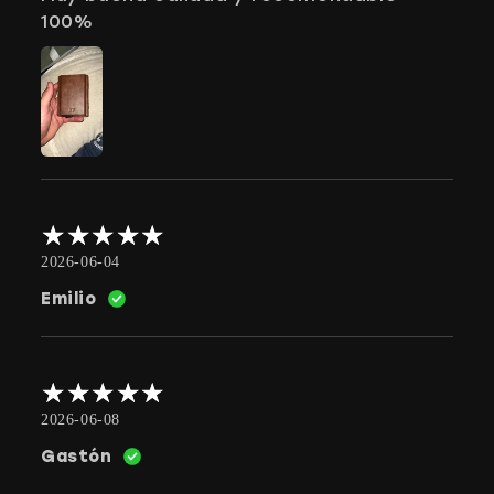
100%
2026-06-04
Emilio
2026-06-08
Gastón