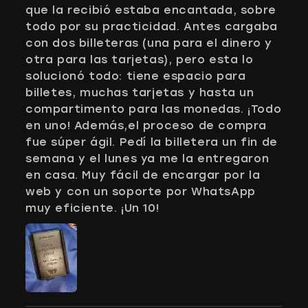
que la recibió estaba encantada, sobre
todo por su practicidad. Antes cargaba
con dos billeteras (una para el dinero y
otra para las tarjetas), pero esta lo
solucionó todo: tiene espacio para
billetes, muchas tarjetas y hasta un
compartimento para las monedas. ¡Todo
en uno! Además,el proceso de compra
fue súper ágil. Pedí la billetera un fin de
semana y el lunes ya me la entregaron
en casa. Muy fácil de encargar por la
web y con un soporte por WhatsApp
muy eficiente. ¡Un 10!