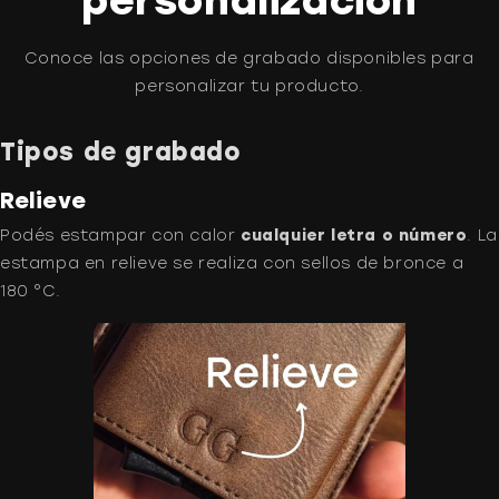
personalización
Conoce las opciones de grabado disponibles para
personalizar tu producto.
Tipos de grabado
Relieve
Podés estampar con calor
cualquier letra o número
. La
estampa en relieve se realiza con sellos de bronce a
180 °C.