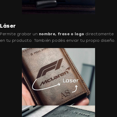
Láser
Permite grabar un
nombre, frase o logo
directamente
en tu producto. También podés enviar tu propio diseño.