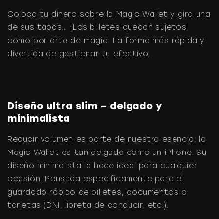
Coloca tu dinero sobre la Magic Wallet y gira una
de sus tapas… ¡Los billetes quedan sujetos
como por arte de magia! La forma más rápida y
divertida de gestionar tu efectivo.
Diseño ultra slim – delgado y
minimalista
Reducir volumen es parte de nuestra esencia: la
Magic Wallet es tan delgada como un iPhone. Su
diseño minimalista la hace ideal para cualquier
ocasión. Pensada específicamente para el
guardado rápido de billetes, documentos o
tarjetas (DNI, libreta de conducir, etc.).