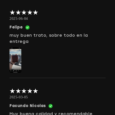
2025-06-04
Felipe
muy buen trato, sobre todo en la
entrega
2025-03-05
Facundo Nicolas
Muy buena calidad y recomendable